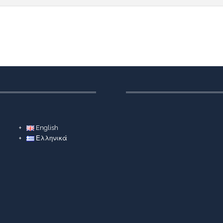
English
Ελληνικά