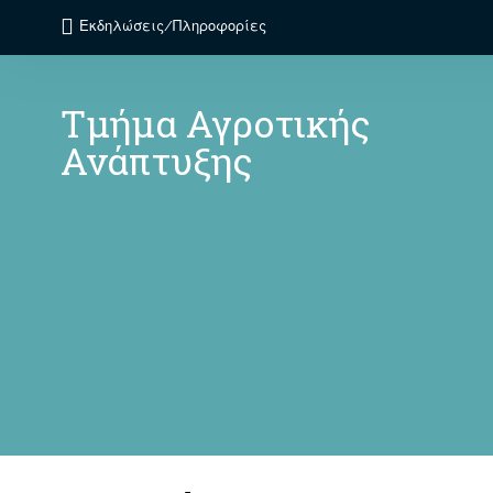
Εκδηλώσεις/Πληροφορίες
Τμήμα Αγροτικής
Ανάπτυξης