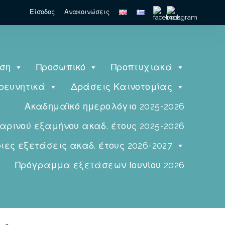
Είσοδος
Ανακοινώσεις
ηση
Προσωπικό
Προπτυχιακά
ρευνητικά
Δράσεις Καινοτομίας
Ακαδημαϊκό ημερολόγιο 2025-2026
ινού εξαμήνου ακαδ. έτους 2025-2026
ες εξετάσεις ακαδ. έτους 2026-2027
Πρόγραμμα εξετάσεων Ιουνίου 2026