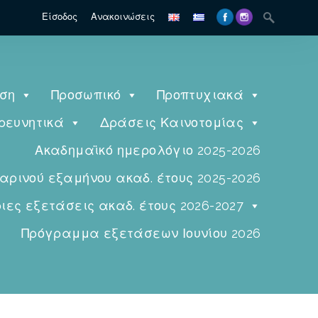
Είσοδος
Ανακοινώσεις
ηση
Προσωπικό
Προπτυχιακά
ρευνητικά
Δράσεις Καινοτομίας
Ακαδημαϊκό ημερολόγιο 2025-2026
ινού εξαμήνου ακαδ. έτους 2025-2026
ες εξετάσεις ακαδ. έτους 2026-2027
Πρόγραμμα εξετάσεων Ιουνίου 2026