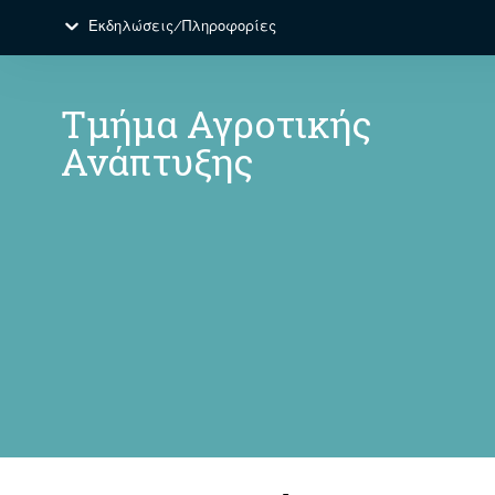
Εκδηλώσεις/Πληροφορίες
Τμήμα Αγροτικής
Ανάπτυξης