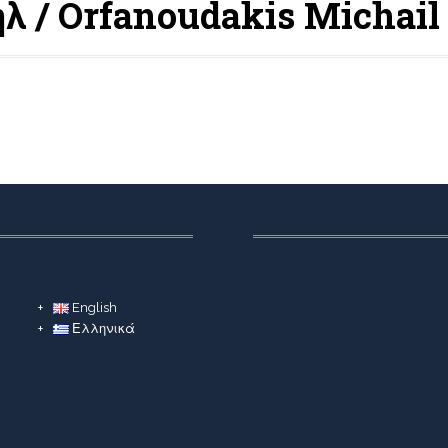
 / Orfanoudakis Michail
English
Ελληνικά