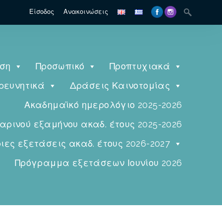
Είσοδος
Ανακοινώσεις
ηση
Προσωπικό
Προπτυχιακά
ρευνητικά
Δράσεις Καινοτομίας
Ακαδημαϊκό ημερολόγιο 2025-2026
ινού εξαμήνου ακαδ. έτους 2025-2026
ες εξετάσεις ακαδ. έτους 2026-2027
Πρόγραμμα εξετάσεων Ιουνίου 2026