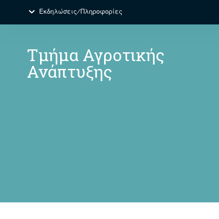
Εκδηλώσεις/Πληροφορίες
Τμήμα Αγροτικής
Ανάπτυξης