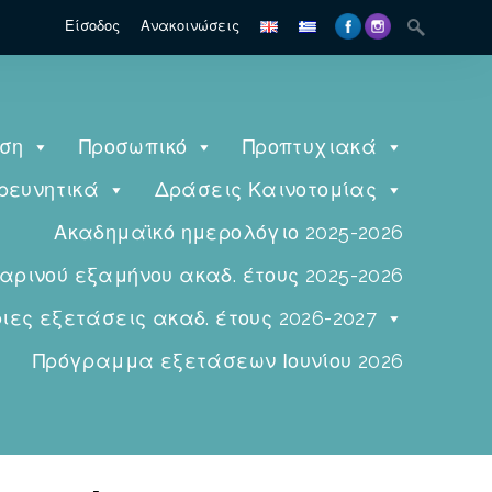
Είσοδος
Ανακοινώσεις
ηση
Προσωπικό
Προπτυχιακά
ρευνητικά
Δράσεις Καινοτομίας
Ακαδημαϊκό ημερολόγιο 2025-2026
ινού εξαμήνου ακαδ. έτους 2025-2026
ες εξετάσεις ακαδ. έτους 2026-2027
Πρόγραμμα εξετάσεων Ιουνίου 2026