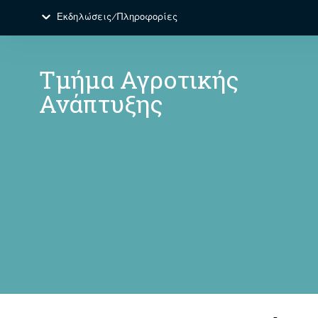
Εκδηλώσεις/Πληροφορίες
Τμήμα Αγροτικής
Ανάπτυξης