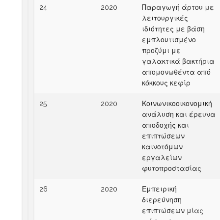
24
2020
Παραγωγή άρτου με
λειτουργικές
ιδιότητες με βάση
εμπλουτισμένο
προζύμι με
γαλακτικά βακτήρια
απομονωθέντα από
κόκκους κεφίρ
25
2020
Κοινωνικοοικονομική
ανάλυση και έρευνα
αποδοχής και
επιπτώσεων
καινοτόμων
εργαλείων
φυτοπροστασίας
26
2020
Εμπειρική
διερεύνηση
επιπτώσεων μίας