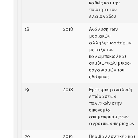
καθώς και την
ποιότητα του
ελαιολάδου
18
2018
Ανάλυση των
μοριακών
αλληλεπιδράσεων
μεταξύ του
καλαμποκιού και
συμβιωτικών μικρο-
οργανισμών του
εδάφους
19
2018
Εμπειρική ανάλυση
επιδράσεων
πολιτικών στην
οικονομία
απομακρυσμένων
αγροτικών περιοχών
20
2019
Περιβαλλοντικές και