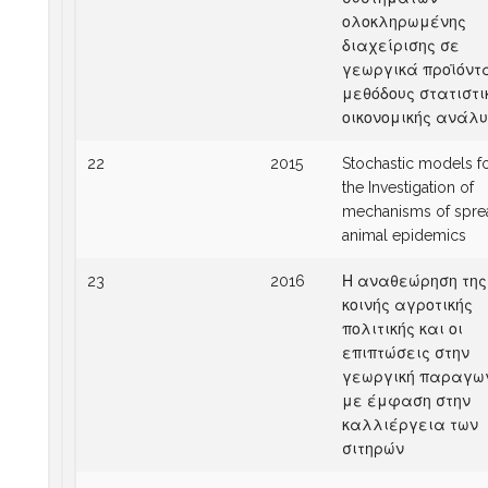
ολοκληρωμένης
διαχείρισης σε
γεωργικά προϊόντα
μεθόδους στατιστι
οικονομικής ανάλ
22
2015
Stochastic models f
the Investigation of
mechanisms of spre
animal epidemics
23
2016
Η αναθεώρηση της
κοινής αγροτικής
πολιτικής και οι
επιπτώσεις στην
γεωργική παραγω
με έμφαση στην
καλλιέργεια των
σιτηρών