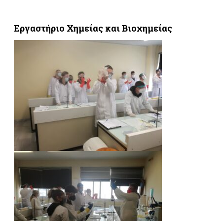
Εργαστήριο Χημείας και Βιοχημείας