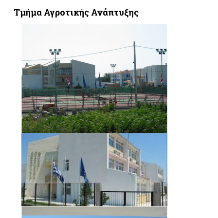
Τμήμα Αγροτικής Ανάπτυξης