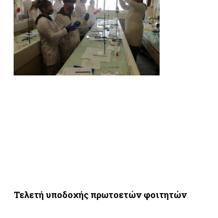
Τελετή υποδοχής πρωτοετών φοιτητών