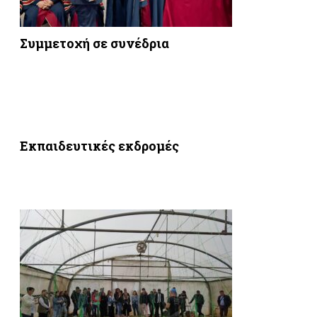
Συμμετοχή σε συνέδρια
Εκπαιδευτικές εκδρομές