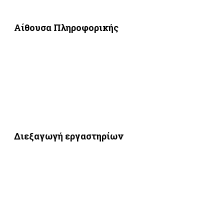
Αίθουσα Πληροφορικής
Διεξαγωγή εργαστηρίων