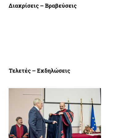
Διακρίσεις – Βραβεύσεις
Τελετές – Εκδηλώσεις