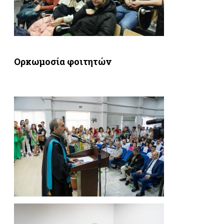
Ορκωμοσία φοιτητών