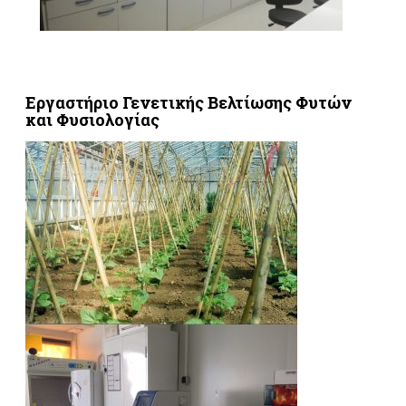
Εργαστήριο Γενετικής Βελτίωσης Φυτών
και Φυσιολογίας