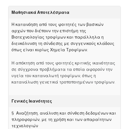
Μ
αθησιακά Αποτελέσματα
Η κατανόηση από τους φοιτητές των βασικών
αρχών που διέπουν την επιστήμη της
Βιοτεχνολογίας τροφίμων και παράλληλα η
διευκόλυνση τη σύνδεσης με συγγενικούς κλάδους
όπως είναι κυρίως Χημεία Τροφίμων.
Η απόκτηση από τους φοιτητές κριτικής ικανότητας
σε σύγχρονα προβλήματα τα οποία αφορούν την
υγεία του καταναλωτή τροφίμων, όπως η
κατανάλωση γενετικά τροποποιημένων τροφίμων.
Γενικές Ικανότητες
§ Αναζήτηση, ανάλυση και σύνθεση δεδομένων και
πληροφοριών, με τη χρήση και των απαραίτητων
τεχνολογιών