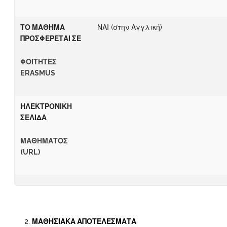
ΤΟ ΜΑΘΗΜΑ
ΝΑΙ (στην Αγγλική)
ΠΡΟΣΦΕΡΕΤΑΙ ΣΕ
Φ
ΟΙΤΗΤΕΣ
ERASMUS
Η
Λ
Ε
Κ
ΤΡΟΝΙΚΗ
ΣΕΛΙΔΑ
Μ
Α
ΘΗΜΑΤΟΣ
(URL)
ΜΑΘΗΣΙΑΚΑ ΑΠΟΤΕΛΕΣΜΑΤΑ