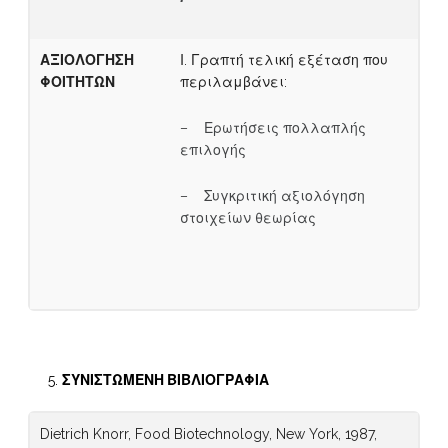
Α
ΞΙΟΛΟΓΗΣΗ
Ι. Γραπτή τελική εξέταση που
ΦΟΙΤΗΤΩΝ
περιλαμβάνει:
– Ερωτήσεις πολλαπλής
επιλογής
– Συγκριτική αξιολόγηση
στοιχείων θεωρίας
ΣΥΝΙΣΤΩΜΕΝΗ ΒΙΒΛΙΟΓΡΑΦΙΑ
Dietrich Knorr, Food Biotechnology, New York, 1987,