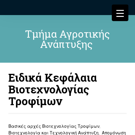
Τμήμα Αγροτικής
Ανάπτυξης
Ειδικά Κεφάλαια
Βιοτεχνολογίας
Τροφίμων
Βασικές αρχές Βιοτεχνολογίας Τροφίμων,
Βιοτεχνολογία και Τεχνολογική Ανάπτυξη, Απομόνωση