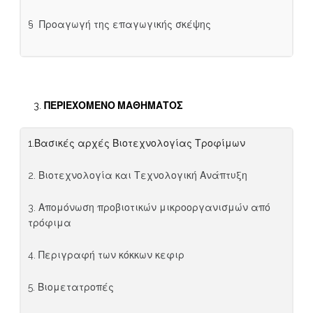
§ Προαγωγή της επαγωγικής σκέψης
ΠΕΡΙΕΧΟΜΕΝΟ ΜΑΘΗΜΑΤΟΣ
1.Βασικές αρχές Βιοτεχνολογίας Τροφίμων
2. Βιοτεχνολογία και Τεχνολογική Ανάπτυξη
3. Απομόνωση προβιοτικών μικροοργανισμών από
τρόφιμα
4. Περιγραφή των κόκκων κεφιρ
5. Βιομετατροπές