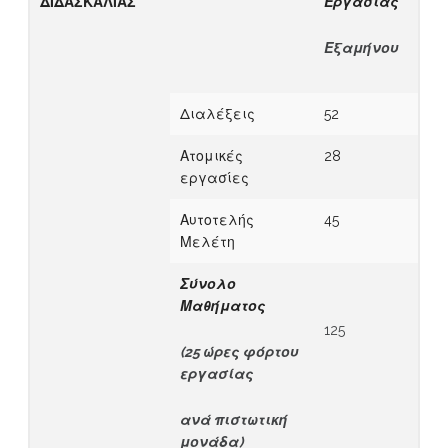
ΔΙΔΑΣΚΑΛΙΑΣ
Εργασίας
Εξαμήνου
Διαλέξεις
52
Ατομικές
28
εργασίες
Αυτοτελής
45
Μελέτη
Σύνολο
Μαθήματος
125
(25 ώρες φόρτου
εργασίας
α
νά πιστωτική
μονάδα)