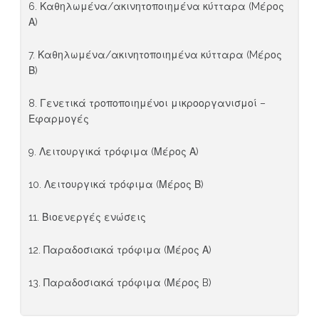
6. Καθηλωμένα/ακινητοποιημένα κύτταρα (Mέρος
Α)
7. Καθηλωμένα/ακινητοποιημένα κύτταρα (Mέρος
Β)
8. Γενετικά τροποποιημένοι μικροοργανισμοί –
Εφαρμογές
9. Λειτουργικά τρόφιμα (Μέρος Α)
10. Λειτουργικά τρόφιμα (Μέρος Β)
11. Βιοενεργές ενώσεις
12. Παραδοσιακά τρόφιμα (Μέρος Α)
13. Παραδοσιακά τρόφιμα (Μέρος B)