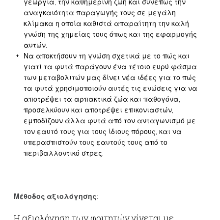
γεωργία, την καθημερινή ζωή και συνεπώς την
αναγκαιότητα παραγωγής τους σε μεγάλη
κλίμακα η οποία καθιστά απαραίτητη την καλή
γνώση της χημείας τους όπως και της εφαρμογής
αυτών.
Να αποκτήσουν τη γνώση σχετικά με το πώς και
γιατί τα φυτά παράγουν ένα τέτοιο ευρύ φάσμα
των μεταβολιτών μας δίνει νέα ιδέες για το πώς
τα φυτά χρησιμοποιούν αυτές τις ενώσεις για να
αποτρέψει τα αρπακτικά ζώα και παθογόνα,
προσελκύουν και αποτρέψει επικονιαστών,
εμποδίζουν άλλα φυτά από τον ανταγωνισμό με
τον εαυτό τους για τους ίδιους πόρους, και να
υπερασπιστούν τους εαυτούς τους από το
περιβαλλοντικό στρες.
Μέθοδος αξιολόγησης
:
Η αξιολόγηση των φοιτητών γίνεται με