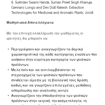
Sukhdev Swami Handa, Suman Preet Singh Khanuja,
Gennaro Longo and Dev Dutt Rakesh. Extraction
Technologies for Medicinal and Aromatic Plants. 2008.
Μαθησιακά Αποτελέσματα
Με την επιτυχή ολοκλήρωση του μαθήματος οι
φοιτητές θα μπορούν να:
Περιγράφουν και αναγνωρίζουν τα δομικά
χαρακτηριστικά της κάθε κατηγορίας ενώσεων που
ανήκουν στην ευρύτερη κατηγορία των φυσικών
προϊόντων.
Μελετούν και να αντιλαμβάνονται τη
στερεοχημεία των φυσικών προϊόντων που
συνδέεται άμεσα με τη βιολογική τους δράση,
καθώς και να γνωρίζουν επιλεγμένες μεθόδους
απομόνωσης και ανάλυσης αυτών.
Αναγνωρίζουν την σπουδαιότητα των φυσικών
προϊόντων στην ιατρική, την κοσμετολογία, τη