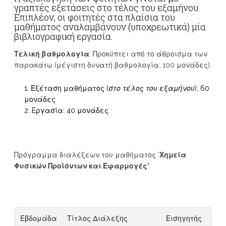
γραπτές εξετάσεις στο τέλος του εξαμήνου.
Επιπλέον, οι φοιτητές στα πλαίσια του
μαθήματος αναλαμβάνουν (υποχρεωτικά) μία
βιβλιογραφική εργασία.
Τελική βαθμολογία
: Προκύπτει από το άθροισμα των
παρακάτω (μέγιστη δυνατή βαθμολογία: 100 μονάδες):
Εξέταση μαθήματος (
στο τέλος του εξαμήνου
): 60
μονάδες
Eργασία: 40 μονάδες.
Πρόγραμμα διαλέξεων του μαθήματος ‘
Χημεία
Φυσικών Προϊόντων και Εφαρμογές’
Εβδομάδα
Τίτλος Διάλεξης
Εισηγητής