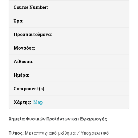
Course Number:
Ώρα:
Προαπαιτούμενα:
Μονάδες:
Αίθουσα:
Ημέρα:
Component(s):
Χάρτης:
Map
Χημεία Φυσικών Προϊόντων και Εφαρμογές
Τύπος
: Μεταπτυχιακό μάθημα / Υποχρεωτικό