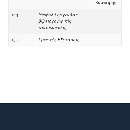
Κυμπάρης
14η
Υποβολή εργασίας
βιβλιογραφικής
ανασκόπησης
15η
Γραπτές Εξετάσεις