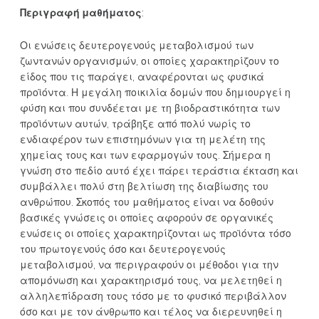
Περιγραφή μαθήματος
:
Οι ενώσεις δευτερογενούς μεταβολισμού των
ζωντανών οργανισμών, οι οποίες χαρακτηρίζουν το
είδος που τις παράγει, αναφέρονται ως φυσικά
προϊόντα. Η μεγάλη ποικιλία δομών που δημιουργεί η
φύση και που συνδέεται με τη βιοδραστικότητα των
προϊόντων αυτών, τράβηξε από πολύ νωρίς το
ενδιαφέρον των επιστημόνων για τη μελέτη της
χημείας τους και των εφαρμογών τους. Σήμερα η
γνώση στο πεδίο αυτό έχει πάρει τεράστια έκταση και
συμβάλλει πολύ στη βελτίωση της διαβίωσης του
ανθρώπου. Σκοπός του μαθήματος είναι να δοθούν
βασικές γνώσεις οι οποίες αφορούν σε οργανικές
ενώσεις οι οποίες χαρακτηρίζονται ως προϊόντα τόσο
του πρωτογενούς όσο και δευτερογενούς
μεταβολισμού, να περιγραφούν οι μέθοδοι για την
απομόνωση και χαρακτηρισμό τους, να μελετηθεί η
αλληλεπίδραση τους τόσο με το φυσικό περιβάλλον
όσο και με τον άνθρωπο και τέλος να διερευνηθεί η