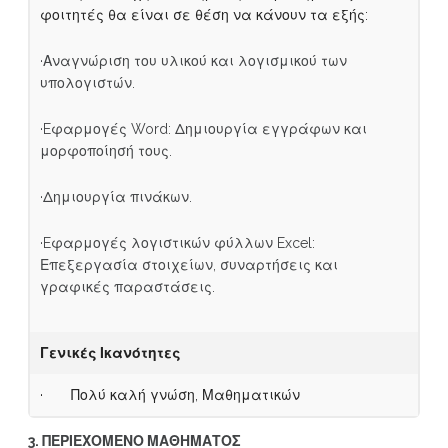
φοιτητές θα είναι σε θέση να κάνουν τα εξής:
·Αναγνώριση του υλικού και λογισμικού των
υπολογιστών.
·Eφαρμογές Word: Δημιουργία εγγράφων και
μορφοποίησή τους.
·Δημιουργία πινάκων.
·Eφαρμογές λογιστικών φύλλων Excel:
Επεξεργασία στοιχείων, συναρτήσεις και
γραφικές παραστάσεις.
Γενικές Ικανότητες
· Πολύ καλή γνώση, Μαθηματικών
3. ΠΕΡΙΕΧΟΜΕΝΟ ΜΑΘΗΜΑΤΟΣ