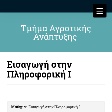
Τμήμα Αγροτικής
Ανάπτυξης
Εισαγωγή στην
Πληροφορική Ι
Μάθημα:
Εισαγωγή στην Πληροφορική Ι