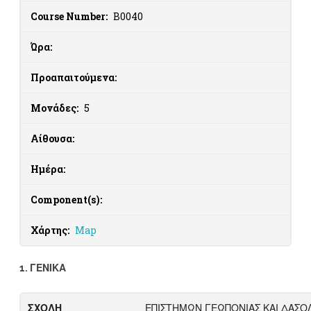
Course Number:
B0040
Ώρα:
Προαπαιτούμενα:
Μονάδες:
5
Αίθουσα:
Ημέρα:
Component(s):
Χάρτης:
Map
1. ΓΕΝΙΚΑ
ΣΧΟΛΗ
ΕΠΙΣΤΗΜΩΝ ΓΕΩΠΟΝΙΑΣ ΚΑΙ ΔΑΣΟ