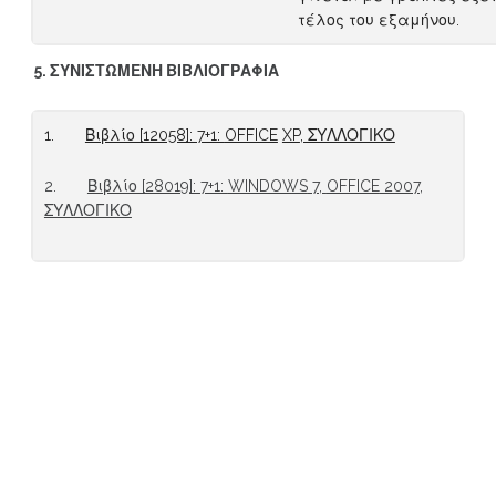
τέλος του εξαμήνου.
5.
ΣΥΝΙΣΤΩΜΕΝΗ ΒΙΒΛΙΟΓΡΑΦΙΑ
1.
Βιβλίο [12058]: 7+1:
OFFICE
XP
, ΣΥΛΛΟΓΙΚΟ
2.
Βιβλίο [28019]: 7+1:
WINDOWS
7,
OFFICE
2007,
ΣΥΛΛΟΓΙΚΟ