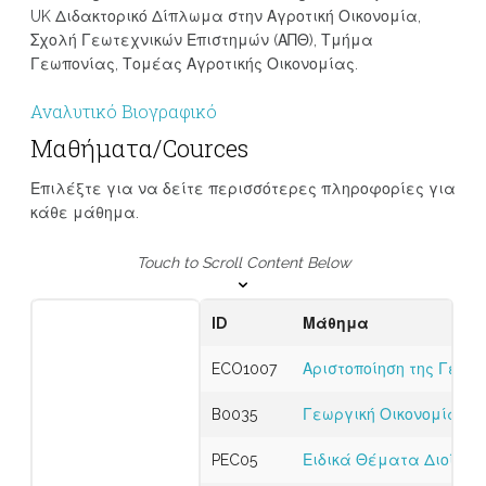
UK Διδακτορικό Δίπλωμα στην Αγροτική Οικονομία,
Σχολή Γεωτεχνικών Επιστημών (ΑΠΘ), Τμήμα
Γεωπονίας, Τομέας Αγροτικής Οικονομίας.
Αναλυτικό Βιογραφικό
Μαθήματα/Cources
Επιλέξτε για να δείτε περισσότερες πληροφορίες για
κάθε μάθημα.
Touch to Scroll Content Below
ID
Μάθημα
ECO1007
Αριστοποίηση της Γεωρ
B0035
Γεωργική Οικονομία
PEC05
Ειδικά Θέματα Διοίκησ