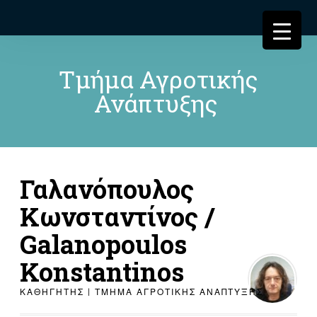
Τμήμα Αγροτικής
Ανάπτυξης
Γαλανόπουλος
Κωνσταντίνος /
Galanopoulos
Konstantinos
ΚΑΘΗΓΗΤΗΣ | ΤΜΗΜΑ ΑΓΡΟΤΙΚΗΣ ΑΝΑΠΤΥΞΗΣ