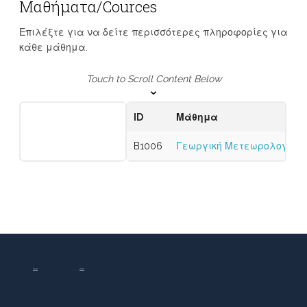
Μαθήματα/Cources
Επιλέξτε για να δείτε περισσότερες πληροφορίες για
κάθε μάθημα.
Touch to Scroll Content Below
ID
Μάθημα
B1006
Γεωργική Μετεωρολογία