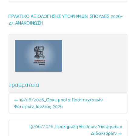
ΠΡΑΚΤΙΚΟ ΑΞΙΟΛΟΓΗΣΗΣ ΥΠΟΨΗΦΙΩΝ_ΣΠΟΥΔΕΣ 2026-
27_ΑΝΑΚΟΙΝΩΣΗ
Γραμματεία
Post
←
19/06/2026_Ορκωμοσία Προπτυχιακών
navigation
Φοιτητών_Ιούλιος 2026
19/06/2026_Προκήρυξη Θέσεων Υποψηφίων
Διδακτόρων
→