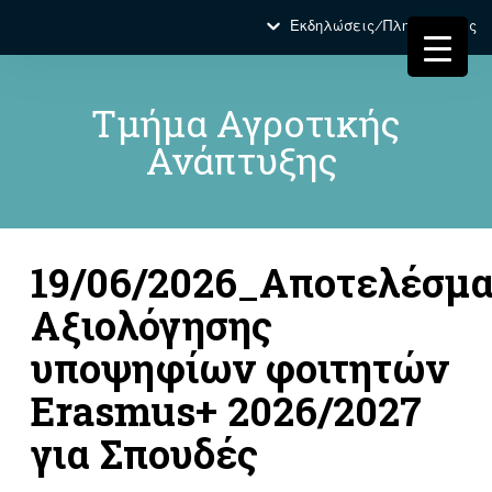
Εκδηλώσεις/Πληροφορίες
Τμήμα Αγροτικής
Ανάπτυξης
19/06/2026_Αποτελέσμ
Αξιολόγησης
υποψηφίων φοιτητών
Erasmus+ 2026/2027
για Σπουδές