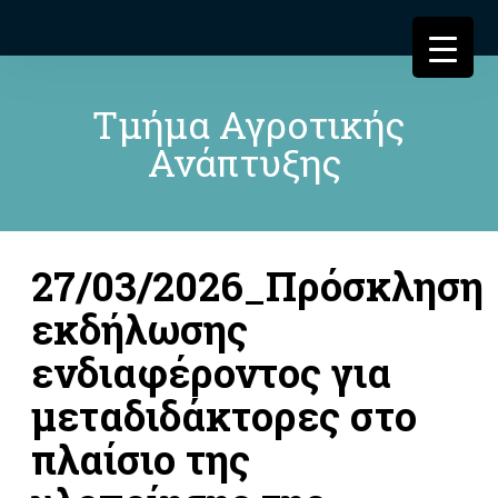
Τμήμα Αγροτικής
Ανάπτυξης
27/03/2026_Πρόσκληση
εκδήλωσης
ενδιαφέροντος για
μεταδιδάκτορες στο
πλαίσιο της