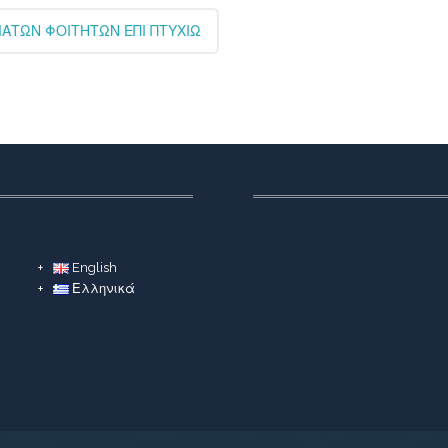
ΑΤΩΝ ΦΟΙΤΗΤΩΝ ΕΠΙ ΠΤΥΧΙΩ
English
Ελληνικά