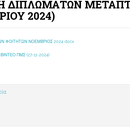
ΜΗ ΔΙΠΛΩΜΑΤΩΝ ΜΕΤΑΠ
ΙΟΥ 2024)
Ν ΦΟΙΤΗΤΩΝ ΝΟΕΜΒΡΙΟΣ 2024 docx
ΝΤΕΟ ΠΜΣ (27-11-2024)
εία