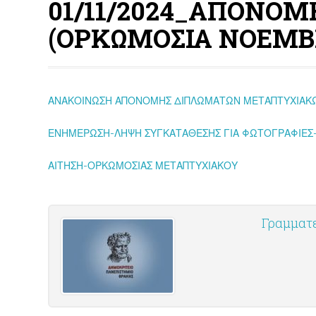
01/11/2024_ΑΠΟΝΟ
(ΟΡΚΩΜΟΣΙΑ ΝΟΕΜΒΡ
ΑΝΑΚΟΙΝΩΣΗ ΑΠΟΝΟΜΗΣ ΔΙΠΛΩΜΑΤΩΝ ΜΕΤΑΠΤΥΧΙΑΚΩ
ΕΝΗΜΕΡΩΣΗ-ΛΗΨΗ ΣΥΓΚΑΤΑΘΕΣΗΣ ΓΙΑ ΦΩΤΟΓΡΑΦΙΕΣ-ΒΙ
ΑΙΤΗΣΗ-ΟΡΚΩΜΟΣΙΑΣ ΜΕΤΑΠΤΥΧΙΑΚΟΥ
Γραμματ