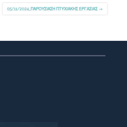
05/11/2024_ΠΑΡΟΥΣΙΑΣΗ ΠΤΥΧΙΑΚΗΣ ΕΡΓΑΣΙΑΣ
→