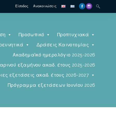
Είσοδος
Ανακοινώσεις
ηση
Προσωπικό
Προπτυχιακά
ρευνητικά
Δράσεις Καινοτομίας
Ακαδημαϊκό ημερολόγιο 2025-2026
ινού εξαμήνου ακαδ. έτους 2025-2026
ες εξετάσεις ακαδ. έτους 2026-2027
Πρόγραμμα εξετάσεων Ιουνίου 2026