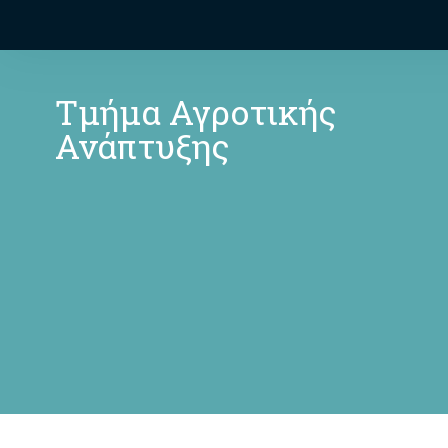
Τμήμα Αγροτικής
Ανάπτυξης