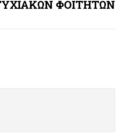
ΤΥΧΙΑΚΩΝ ΦΟΙΤΗΤΩΝ