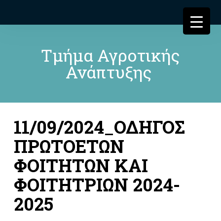
Τμήμα Αγροτικής
Ανάπτυξης
11/09/2024_ΟΔΗΓΟΣ
ΠΡΩΤΟΕΤΩΝ
ΦΟΙΤΗΤΩΝ ΚΑΙ
ΦΟΙΤΗΤΡΙΩΝ 2024-
2025