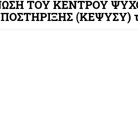
ΝΩΣΗ ΤΟΥ ΚΕΝΤΡΟΥ ΨΥΧ
ΠΟΣΤΗΡΙΞΗΣ (ΚΕΨΥΣΥ) 