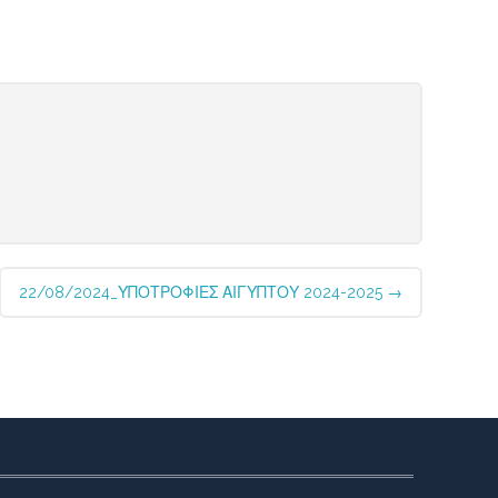
22/08/2024_ΥΠΟΤΡΟΦΙΕΣ ΑΙΓΥΠΤΟΥ 2024-2025
→