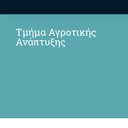
Τμήμα Αγροτικής
Ανάπτυξης