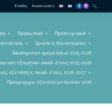
Είσοδος
Ανακοινώσεις
ηση
Προσωπικό
Προπτυχιακά
ρευνητικά
Δράσεις Καινοτομίας
Ακαδημαϊκό ημερολόγιο 2025-2026
ινού εξαμήνου ακαδ. έτους 2025-2026
ες εξετάσεις ακαδ. έτους 2026-2027
Πρόγραμμα εξετάσεων Ιουνίου 2026