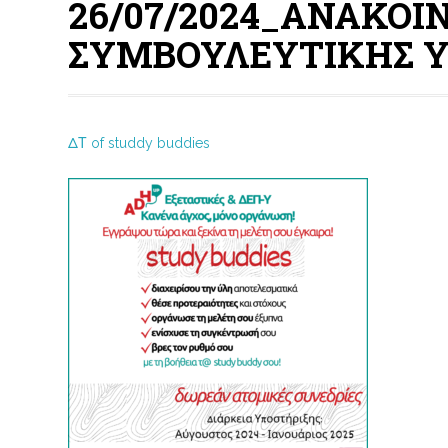
26/07/2024_ΑΝΑΚΟΙ
ΣΥΜΒΟΥΛΕΥΤΙΚΗΣ Υ
ΔΤ of studdy buddies