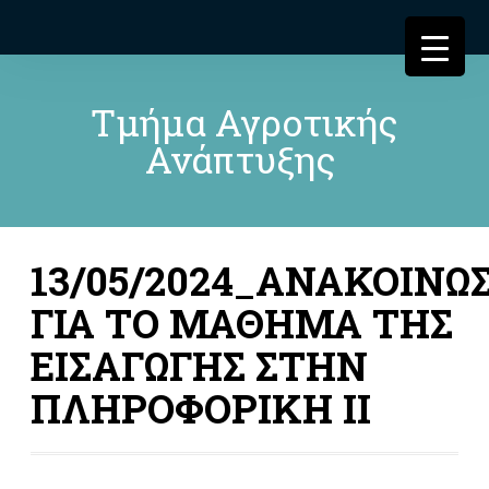
Τμήμα Αγροτικής
Ανάπτυξης
13/05/2024_ΑΝΑΚΟΙΝΩ
ΓΙΑ ΤΟ ΜΑΘΗΜΑ ΤΗΣ
ΕΙΣΑΓΩΓΗΣ ΣΤΗΝ
ΠΛΗΡΟΦΟΡΙΚΗ ΙΙ