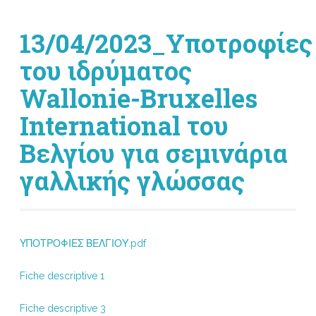
13/04/2023_Υποτροφίες
του ιδρύματος
Wallonie-Bruxelles
International του
Βελγίου για σεμινάρια
γαλλικής γλώσσας
ΥΠΟΤΡΟΦΙΕΣ ΒΕΛΓΙΟΥ.pdf
Fiche descriptive 1
Fiche descriptive 3