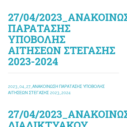
27/04/2023_ΑΝΑΚΟΙΝΩ
ΠΑΡΑΤΑΣΗΣ
ΥΠΟΒΟΛΗΣ
ΑΙΤΗΣΕΩΝ ΣΤΕΓΑΣΗΣ
2023-2024
2023_04_27_ΑΝΑΚΟΙΝΩΣΗ ΠΑΡΑΤΑΣΗΣ ΥΠΟΒΟΛΗΣ
ΑΙΤΗΣΕΩΝ ΣΤΕΓΑΣΗΣ 2023_2024
27/04/2023_ΑΝΑΚΟΙΝΩ
ΔΙΑΔΙΚΤΥΑΚΟΥ