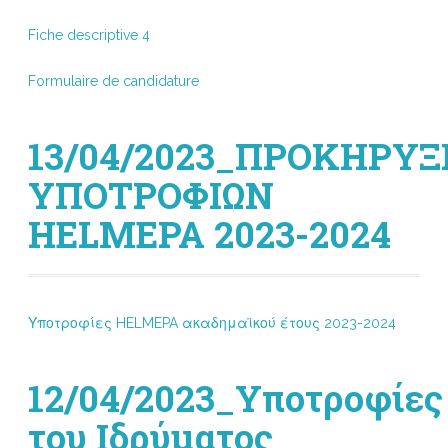
Fiche descriptive 4
Formulaire de candidature
13/04/2023_ΠΡΟΚΗΡΥΞ
ΥΠΟΤΡΟΦΙΩΝ
HELMEPA 2023-2024
Υποτροφίες HELMEPA ακαδημαϊκού έτους 2023-2024
12/04/2023_Υποτροφίες
του Ιδρύματος