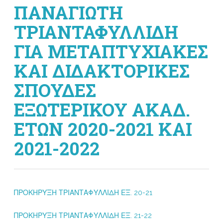
ΠΑΝΑΓΙΩΤΗ
ΤΡΙΑΝΤΑΦΥΛΛΙΔΗ
ΓΙΑ ΜΕΤΑΠΤΥΧΙΑΚΕΣ
ΚΑΙ ΔΙΔΑΚΤΟΡΙΚΕΣ
ΣΠΟΥΔΕΣ
ΕΞΩΤΕΡΙΚΟΥ ΑΚΑΔ.
ΕΤΩΝ 2020-2021 ΚΑΙ
2021-2022
ΠΡΟΚΗΡΥΞΗ ΤΡΙΑΝΤΑΦΥΛΛΙΔΗ ΕΞ. 20-21
ΠΡΟΚΗΡΥΞΗ ΤΡΙΑΝΤΑΦΥΛΛΙΔΗ ΕΞ. 21-22