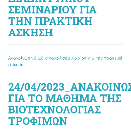
ΣΕΜΙΝΑΡΙΟΥ ΓΙΑ
ΤΗΝ ΠΡΑΚΤΙΚΗ
ΑΣΚΗΣΗ
Ανακοίνωση διαδικτυακού σεμιναρίου για την πρακτική
άσκηση
24/04/2023_ΑΝΑΚΟΙΝΩ
ΓΙΑ ΤΟ ΜΑΘΗΜΑ ΤΗΣ
ΒΙΟΤΕΧΝΟΛΟΓΙΑΣ
ΤΡΟΦΙΜΩΝ