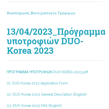
Αναπλήρωση_Βιοτεχνολογία Τροφίμων
13/04/2023_Πρόγραμμα
υποτροφιών DUO-
Korea 2023
ΠΡΟΓΡΑΜΜΑ ΥΠΟΤΡΟΦΙΩΝ DUO KOREA 2023.pdf
01. DUO-Korea 2023 Application Form
02. DUO-Korea 2023 General Description (English)
03. DUO-Korea 2023 FAQ (English)