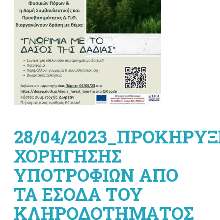
28/04/2023_ΠΡΟΚΗΡΥΞ
ΧΟΡΗΓΗΣΗΣ
ΥΠΟΤΡΟΦΙΩΝ ΑΠΟ
ΤΑ ΕΣΟΔΑ ΤΟΥ
ΚΛΗΡΟΔΟΤΗΜΑΤΟΣ