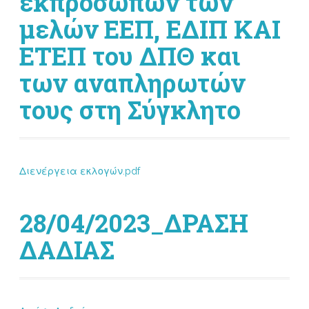
εκπροσώπων των
μελών ΕΕΠ, ΕΔΙΠ ΚΑΙ
ΕΤΕΠ του ΔΠΘ και
των αναπληρωτών
τους στη Σύγκλητο
Διενέργεια εκλογών.pdf
28/04/2023_ΔΡΑΣΗ
ΔΑΔΙΑΣ