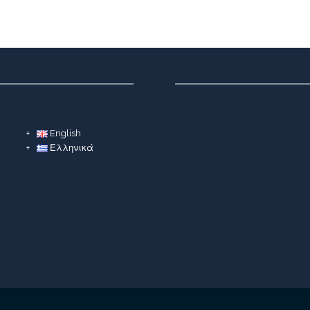
English
Ελληνικά