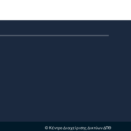
© Κέντρο Διαχείρισης Δικτύων ΔΠΘ