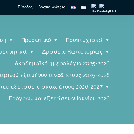
Είσοδος
Ανακοινώσεις
ηση
Προσωπικό
Προπτυχιακά
ρευνητικά
Δράσεις Καινοτομίας
Ακαδημαϊκό ημερολόγιο 2025-2026
ινού εξαμήνου ακαδ. έτους 2025-2026
ες εξετάσεις ακαδ. έτους 2026-2027
Πρόγραμμα εξετάσεων Ιουνίου 2026