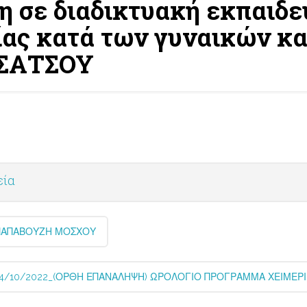
 σε διαδικτυακή εκπαιδε
ας κατά των γυναικών κα
ΤΣΑΤΣΟΥ
εία
 ΠΑΠΑΒΟΥΖΗ ΜΟΣΧΟΥ
14/10/2022_(ΟΡΘΗ ΕΠΑΝΑΛΗΨΗ) ΩΡΟΛΟΓΙΟ ΠΡΟΓΡΑΜΜΑ ΧΕΙΜΕΡ