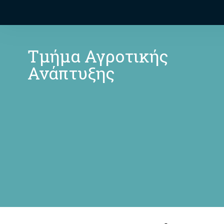
Τμήμα Αγροτικής
Ανάπτυξης