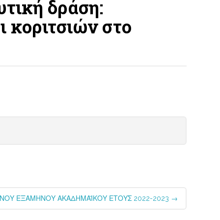
υτική δράση:
ι κοριτσιών στο
ΙΝΟΥ ΕΞΑΜΗΝΟΥ ΑΚΑΔΗΜΑΪΚΟΥ ΕΤΟΥΣ 2022-2023
→