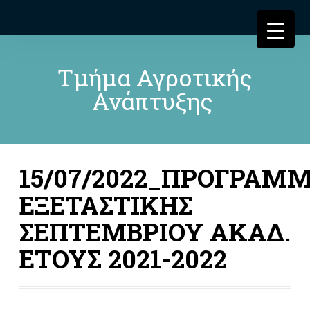
Τμήμα Αγροτικής
Ανάπτυξης
15/07/2022_ΠΡΟΓΡΑΜ
ΕΞΕΤΑΣΤΙΚΗΣ
ΣΕΠΤΕΜΒΡΙΟΥ ΑΚΑΔ.
ΕΤΟΥΣ 2021-2022