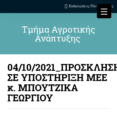
Εκδηλώσεις/Πληροφορίες
Τμήμα Αγροτικής
Ανάπτυξης
04/10/2021_ΠΡΟΣΚΛΗΣ
ΣΕ ΥΠΟΣΤΗΡΙΞΗ ΜΕΕ
κ. ΜΠΟΥΤΖΙΚΑ
ΓΕΩΡΓΙΟΥ