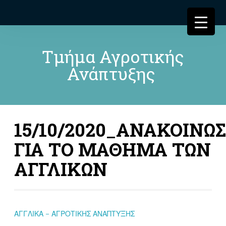
Τμήμα Αγροτικής
Ανάπτυξης
15/10/2020_ΑΝΑΚΟΙΝΩ
ΓΙΑ ΤΟ ΜΑΘΗΜΑ ΤΩΝ
ΑΓΓΛΙΚΩΝ
ΑΓΓΛΙΚΑ – ΑΓΡΟΤΙΚΗΣ ΑΝΑΠΤΥΞΗΣ