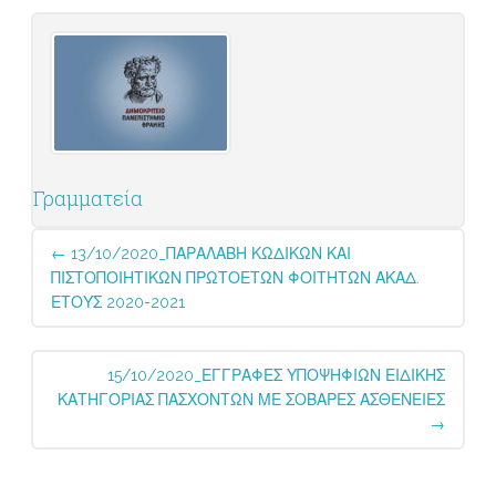
Γραμματεία
Post
←
13/10/2020_ΠΑΡΑΛΑΒΗ ΚΩΔΙΚΩΝ ΚΑΙ
navigation
ΠΙΣΤΟΠΟΙΗΤΙΚΩΝ ΠΡΩΤΟΕΤΩΝ ΦΟΙΤΗΤΩΝ ΑΚΑΔ.
ΕΤΟΥΣ 2020-2021
15/10/2020_ΕΓΓΡΑΦΕΣ ΥΠΟΨΗΦΙΩΝ ΕΙΔΙΚΗΣ
ΚΑΤΗΓΟΡΙΑΣ ΠΑΣΧΟΝΤΩΝ ΜΕ ΣΟΒΑΡΕΣ ΑΣΘΕΝΕΙΕΣ
→