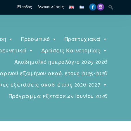
Είσοδος
Ανακοινώσεις
ηση
Προσωπικό
Προπτυχιακά
ρευνητικά
Δράσεις Καινοτομίας
Ακαδημαϊκό ημερολόγιο 2025-2026
ινού εξαμήνου ακαδ. έτους 2025-2026
ες εξετάσεις ακαδ. έτους 2026-2027
Πρόγραμμα εξετάσεων Ιουνίου 2026