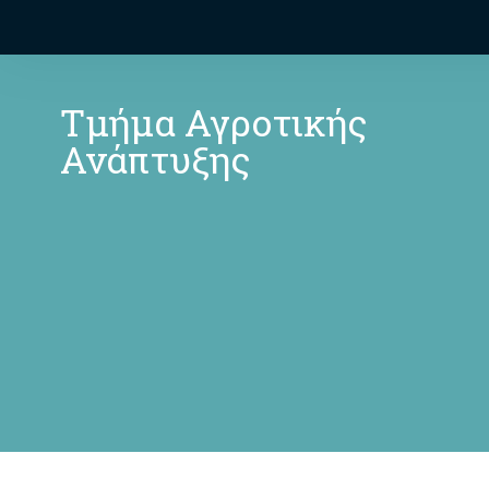
Τμήμα Αγροτικής
Ανάπτυξης