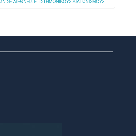
ΩΝ ΣΕ ΔΙΕΘΝΕΙΣ ΕΠΙΣΤΗΜΟΝΙΚΟΥΣ ΔΙΑΓΩΝΙΣΜΟΥΣ
→