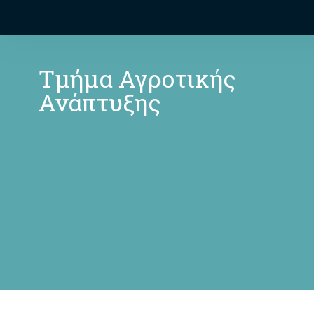
Τμήμα Αγροτικής
Ανάπτυξης