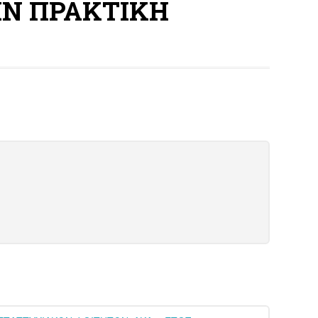
ΗΝ ΠΡΑΚΤΙΚΗ