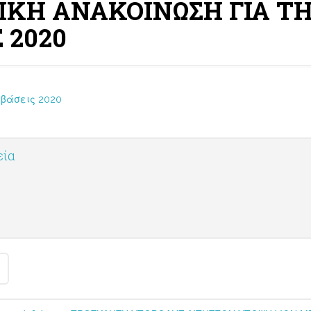
ΙΚΗ ΑΝΑΚΟΙΝΩΣΗ ΓΙΑ Τ
 2020
μβάσεις 2020
εία