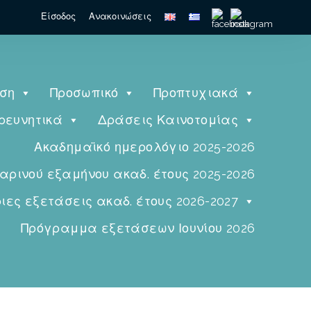
Είσοδος
Ανακοινώσεις
ηση
Προσωπικό
Προπτυχιακά
ρευνητικά
Δράσεις Καινοτομίας
Ακαδημαϊκό ημερολόγιο 2025-2026
ινού εξαμήνου ακαδ. έτους 2025-2026
ες εξετάσεις ακαδ. έτους 2026-2027
Πρόγραμμα εξετάσεων Ιουνίου 2026