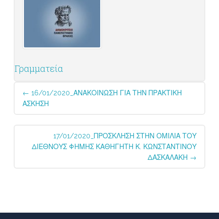
Γραμματεία
Post
←
16/01/2020_ΑΝΑΚΟΙΝΩΣΗ ΓΙΑ ΤΗΝ ΠΡΑΚΤΙΚΗ
navigation
ΑΣΚΗΣΗ
17/01/2020_ΠΡΟΣΚΛΗΣΗ ΣΤΗΝ ΟΜΙΛΙΑ ΤΟΥ
ΔΙΕΘΝΟΥΣ ΦΗΜΗΣ ΚΑΘΗΓΗΤΗ Κ. ΚΩΝΣΤΑΝΤΙΝΟΥ
ΔΑΣΚΑΛΑΚΗ
→