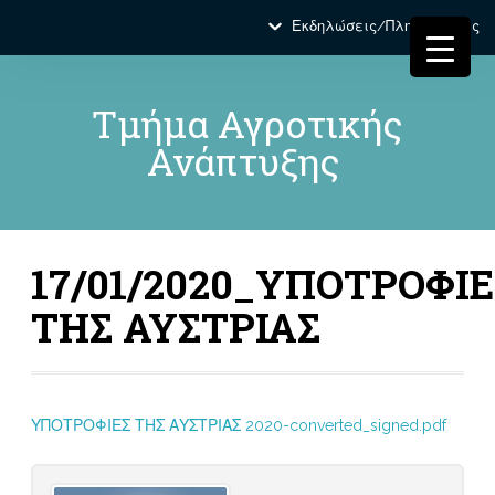
Εκδηλώσεις/Πληροφορίες
Τμήμα Αγροτικής
Ανάπτυξης
17/01/2020_ΥΠΟΤΡΟΦΙΕ
ΤΗΣ ΑΥΣΤΡΙΑΣ
ΥΠΟΤΡΟΦΙΕΣ ΤΗΣ ΑΥΣΤΡΙΑΣ 2020-converted_signed.pdf