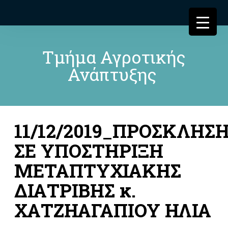
Τμήμα Αγροτικής
Ανάπτυξης
11/12/2019_ΠΡΟΣΚΛΗΣ
ΣΕ ΥΠΟΣΤΗΡΙΞΗ
ΜΕΤΑΠΤΥΧΙΑΚΗΣ
ΔΙΑΤΡΙΒΗΣ κ.
ΧΑΤΖΗΑΓΑΠΙΟΥ ΗΛΙΑ