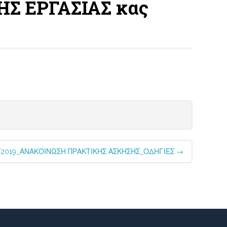
Σ ΕΡΓΑΣΙΑΣ κας
1/2019_ΑΝΑΚΟΙΝΩΣΗ ΠΡΑΚΤΙΚΗΣ ΑΣΚΗΣΗΣ_ΟΔΗΓΙΕΣ
→