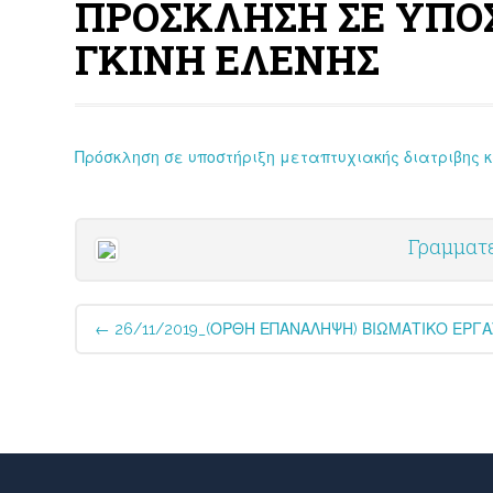
ΠΡΟΣΚΛΗΣΗ ΣΕ ΥΠΟ
ΓΚΙΝΗ ΕΛΕΝΗΣ
Πρόσκληση σε υποστήριξη μεταπτυχιακής διατριβης κ
Γραμματ
Post
←
26/11/2019_(ΟΡΘΗ ΕΠΑΝΑΛΗΨΗ) ΒΙΩΜΑΤΙΚΟ ΕΡΓΑ
navigation