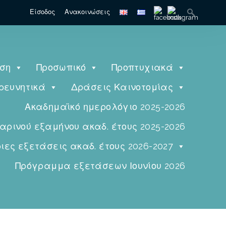
Είσοδος
Ανακοινώσεις
ηση
Προσωπικό
Προπτυχιακά
ρευνητικά
Δράσεις Καινοτομίας
Ακαδημαϊκό ημερολόγιο 2025-2026
ινού εξαμήνου ακαδ. έτους 2025-2026
ες εξετάσεις ακαδ. έτους 2026-2027
Πρόγραμμα εξετάσεων Ιουνίου 2026