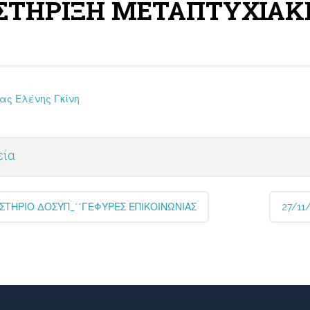
ΣΤΗΡΙΞΗ ΜΕΤΑΠΤΥΧΙΑΚΗ
ας Ελένης Γκίνη
εία
ΣΤΗΡΙΟ ΔΟΣΥΠ_΄΄ΓΕΦΥΡΕΣ ΕΠΙΚΟΙΝΩΝΙΑΣ
27/1