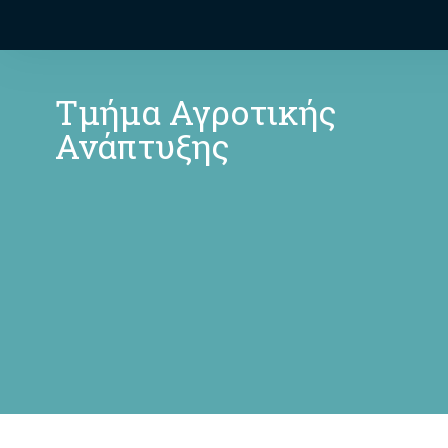
Τμήμα Αγροτικής
Ανάπτυξης