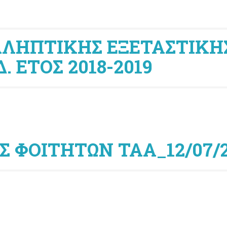
ΛΗΠΤΙΚΗΣ ΕΞΕΤΑΣΤΙΚΗ
 ΕΤΟΣ 2018-2019
 ΦΟΙΤΗΤΩΝ ΤΑΑ_12/07/2