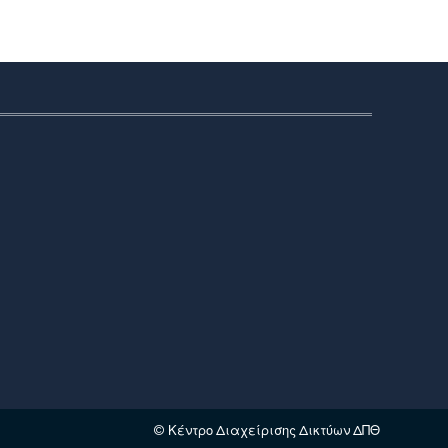
© Κέντρο Διαχείρισης Δικτύων ΔΠΘ