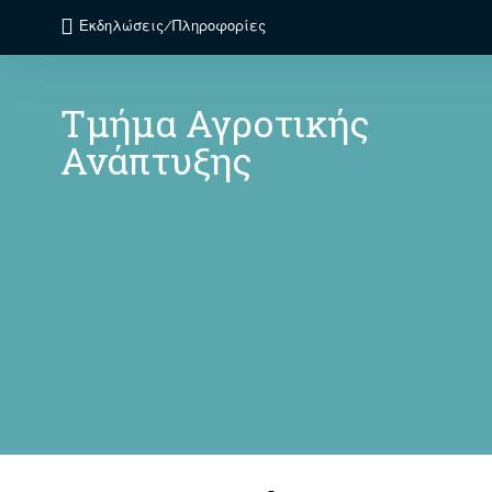
Εκδηλώσεις/Πληροφορίες
Τμήμα Αγροτικής
Ανάπτυξης