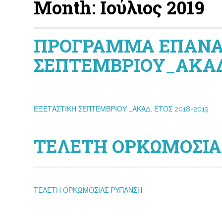
Month:
Ιούλιος 2019
ΠΡΟΓΡΑΜΜΑ ΕΠΑΝΑ
ΣΕΠΤΕΜΒΡΙΟΥ_ΑΚΑΔ.
ΕΞΕΤΑΣΤΙΚΗ ΣΕΠΤΕΜΒΡΙΟΥ _ΑΚΑΔ. ΕΤΟΣ 2018-2019
ΤΕΛΕΤΗ ΟΡΚΩΜΟΣΙΑΣ
ΤΕΛΕΤΗ ΟΡΚΩΜΟΣΙΑΣ ΡΥΠΑΝΣΗ