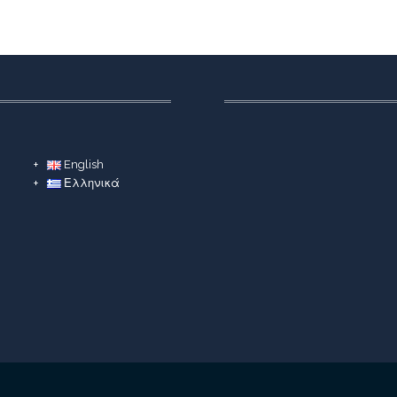
English
Ελληνικά