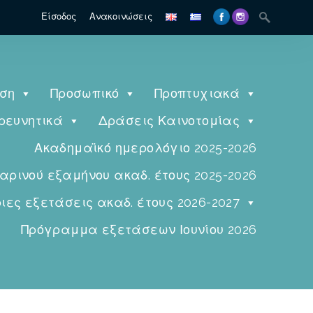
Είσοδος
Ανακοινώσεις
ηση
Προσωπικό
Προπτυχιακά
ρευνητικά
Δράσεις Καινοτομίας
Ακαδημαϊκό ημερολόγιο 2025-2026
ινού εξαμήνου ακαδ. έτους 2025-2026
ες εξετάσεις ακαδ. έτους 2026-2027
Πρόγραμμα εξετάσεων Ιουνίου 2026