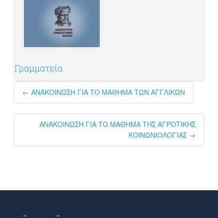
Γραμματεία
Post
←
ΑΝΑΚΟΙΝΩΣΗ ΓΙΑ ΤΟ ΜΑΘΗΜΑ ΤΩΝ ΑΓΓΛΙΚΩΝ
navigation
ΑΝΑΚΟΙΝΩΣΗ ΓΙΑ ΤΟ ΜΑΘΗΜΑ ΤΗΣ ΑΓΡΟΤΙΚΗΣ
ΚΟΙΝΩΝΙΟΛΟΓΙΑΣ
→