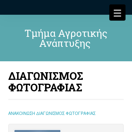
Τμήμα Αγροτικής
Ανάπτυξης
ΔΙΑΓΩΝΙΣΜΟΣ
ΦΩΤΟΓΡΑΦΙΑΣ
ΑΝΑΚΟΙΝΩΣΗ ΔΙΑΓΩΝΙΣΜΟΣ ΦΩΤΟΓΡΑΦΙΑΣ