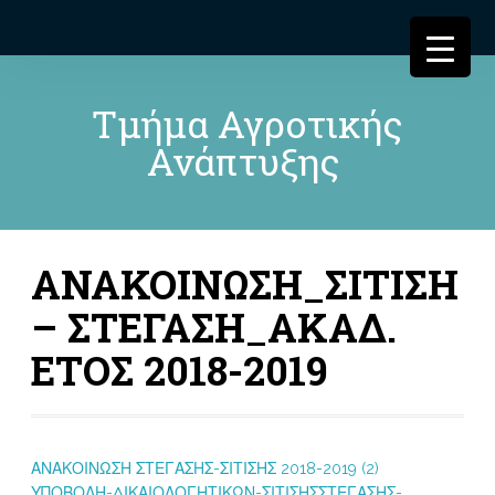
Τμήμα Αγροτικής
Ανάπτυξης
ΑΝΑΚΟΙΝΩΣΗ_ΣΙΤΙΣΗ
– ΣΤΕΓΑΣΗ_ΑΚΑΔ.
ΕΤΟΣ 2018-2019
ΑΝΑΚΟΙΝΩΣΗ ΣΤΕΓΑΣΗΣ-ΣΙΤΙΣΗΣ 2018-2019 (2)
ΥΠΟΒΟΛΗ-ΔΙΚΑΙΟΛΟΓΗΤΙΚΩΝ-ΣΙΤΙΣΗΣΣΤΕΓΑΣΗΣ-