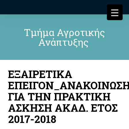
Τμήμα Αγροτικής
Ανάπτυξης
ΕΞΑΙΡΕΤΙΚΑ
ΕΠΕΙΓΟΝ_ΑΝΑΚΟΙΝΩΣ
ΓΙΑ ΤΗΝ ΠΡΑΚΤΙΚΗ
ΑΣΚΗΣΗ ΑΚΑΔ. ΕΤΟΣ
2017-2018