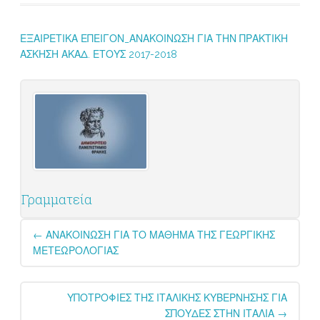
ΕΞΑΙΡΕΤΙΚΑ ΕΠΕΙΓΟΝ_ΑΝΑΚΟΙΝΩΣΗ ΓΙΑ ΤΗΝ ΠΡΑΚΤΙΚΗ
ΑΣΚΗΣΗ ΑΚΑΔ. ΕΤΟΥΣ 2017-2018
Γραμματεία
Post
←
ΑΝΑΚΟΙΝΩΣΗ ΓΙΑ ΤΟ ΜΑΘΗΜΑ ΤΗΣ ΓΕΩΡΓΙΚΗΣ
navigation
ΜΕΤΕΩΡΟΛΟΓΙΑΣ
ΥΠΟΤΡΟΦΙΕΣ ΤΗΣ ΙΤΑΛΙΚΗΣ ΚΥΒΕΡΝΗΣΗΣ ΓΙΑ
ΣΠΟΥΔΕΣ ΣΤΗΝ ΙΤΑΛΙΑ
→