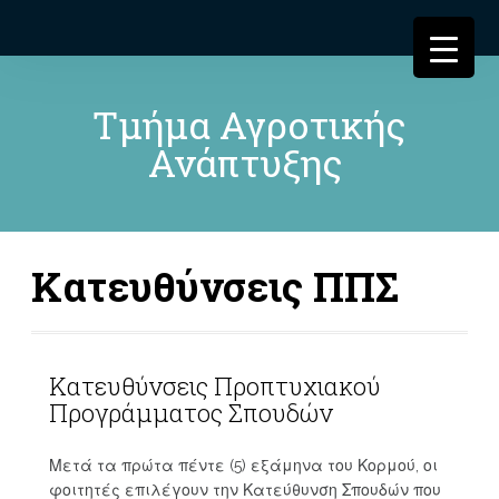
Τμήμα Αγροτικής
Ανάπτυξης
Κατευθύνσεις ΠΠΣ
Κατευθύνσεις Προπτυχιακού
Προγράμματος Σπουδών
Μετά τα πρώτα πέντε (5) εξάμηνα του Κορμού, οι
φοιτητές επιλέγουν την Κατεύθυνση Σπουδών που