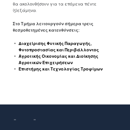
θα ακολουθήσουν για τα επόμενα πέντε
(5)εξάμηνα.
Στο Τμήμα λειτουργούν σήμερα τρεις
θεσμοθετημένες κατευθύνσεις:
Διαχείρισης Φυτικής Παραγωγής,
Φυτοπροστασίας και Περιβάλλοντος
Αγροτικής Οικονομίας και Διοίκησης
Αγροτικών Επιχειρήσεων
Επιστήμης και Τεχνολογίας Τροφίμων