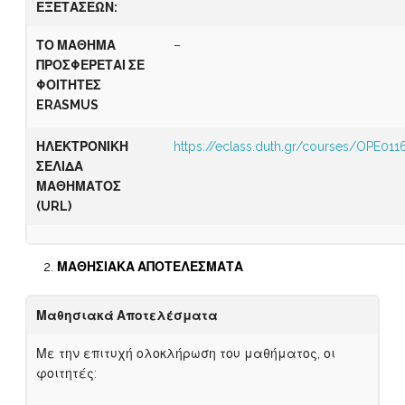
ΕΞΕΤΑΣΕΩΝ
:
ΤΟ ΜΑΘΗΜΑ
–
ΠΡΟΣΦΕΡΕΤΑΙ ΣΕ
ΦΟΙΤΗΤΕΣ
ERASMUS
ΗΛΕΚΤΡΟΝΙΚΗ
https://eclass.duth.gr/courses/OPE011
ΣΕΛΙΔΑ
ΜΑΘΗΜΑΤΟΣ
(
URL)
ΜΑΘΗΣΙΑΚΑ ΑΠΟΤΕΛΕΣΜΑΤΑ
Μαθησιακά Αποτελέσματα
Με την επιτυχή ολοκλήρωση του μαθήματος, οι
φοιτητές: