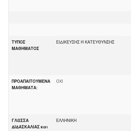
ΤΥΠΟΣ
ΕΙΔΙΚΕΥΣΗΣ Ή ΚΑΤΕΥΘΥΝΣΗΣ
ΜΑΘΗΜΑΤΟΣ
ΠΡΟΑΠΑΙΤΟΥΜΕΝΑ
OXI
ΜΑΘΗΜΑΤΑ:
Γ
ΛΩΣΣΑ
ΕΛΛΗΝΙΚΗ
ΔΙΔΑΣΚΑΛΙΑΣ
και