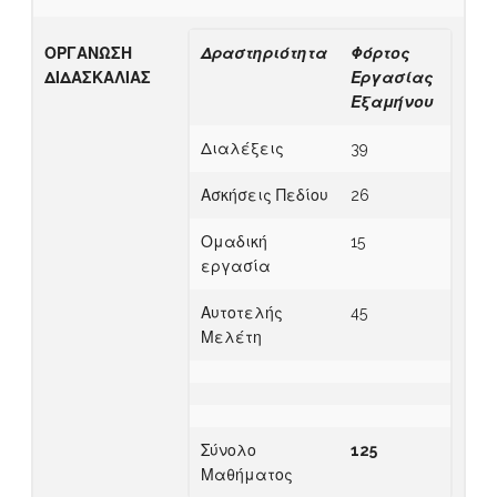
ΟΡΓΑΝΩΣΗ
Δραστηριότητα
Φόρτος
ΔΙΔΑΣΚΑΛΙΑΣ
Εργασίας
Εξαμήνου
Διαλέξεις
39
Ασκήσεις Πεδίου
26
Ομαδική
15
εργασία
Αυτοτελής
45
Μελέτη
Σύνολο
1
25
Μαθήματος