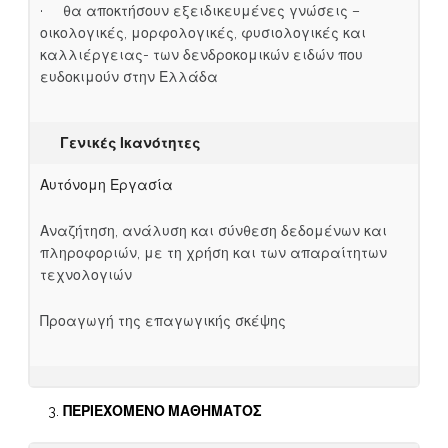
· θα αποκτήσουν εξειδικευμένες γνώσεις –
οικολογικές, μορφολογικές, φυσιολογικές και
καλλιέργειας- των δενδροκομικών ειδών που
ευδοκιμούν στην Ελλάδα
Γενικές Ικανότητες
Αυτόνομη Εργασία
Αναζήτηση, ανάλυση και σύνθεση δεδομένων και
πληροφοριών, με τη χρήση και των απαραίτητων
τεχνολογιών
Προαγωγή της επαγωγικής σκέψης
ΠΕΡΙΕΧΟΜΕΝΟ ΜΑΘΗΜΑΤΟΣ