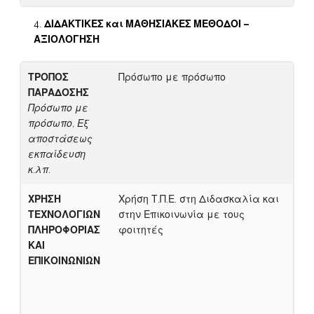
ΔΙΔΑΚΤΙΚΕΣ και ΜΑΘΗΣΙΑΚΕΣ ΜΕΘΟΔΟΙ –
ΑΞΙΟΛΟΓΗΣΗ
ΤΡΟΠΟΣ
Πρόσωπο με πρόσωπο
ΠΑΡΑΔΟΣΗΣ
Πρόσωπο με
πρόσωπο, Εξ
αποστάσεως
εκπαίδευση
κ.λπ.
ΧΡΗΣΗ
Χρήση Τ.Π.Ε. στη Διδασκαλία και
ΤΕΧΝΟΛΟΓΙΩΝ
στην Επικοινωνία με τους
ΠΛΗΡΟΦΟΡΙΑΣ
φοιτητές
ΚΑΙ
ΕΠΙΚΟΙΝΩΝΙΩΝ