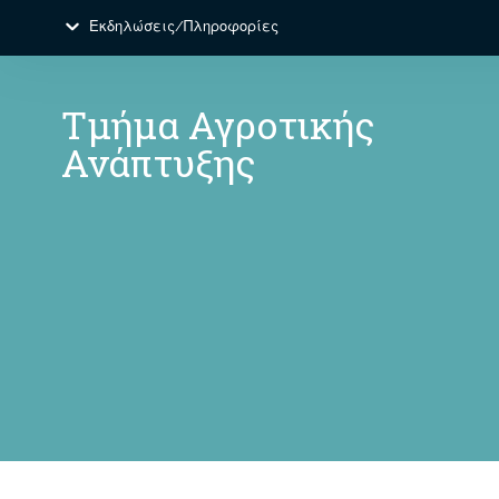
Εκδηλώσεις/Πληροφορίες
Τμήμα Αγροτικής
Ανάπτυξης