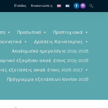
Είσοδος
Ανακοινώσεις
ηση
Προσωπικό
Προπτυχιακά
ρευνητικά
Δράσεις Καινοτομίας
Ακαδημαϊκό ημερολόγιο 2025-2026
ινού εξαμήνου ακαδ. έτους 2025-2026
ες εξετάσεις ακαδ. έτους 2026-2027
Πρόγραμμα εξετάσεων Ιουνίου 2026