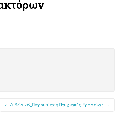
δακτόρων
22/06/2026_Παρουσίαση Πτυχιακής Εργασίας
→