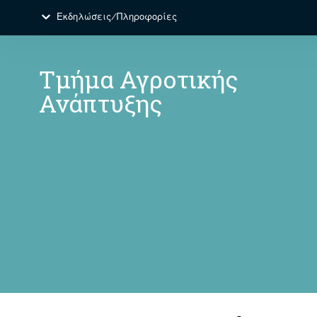
Εκδηλώσεις/Πληροφορίες
Τμήμα Αγροτικής
Ανάπτυξης