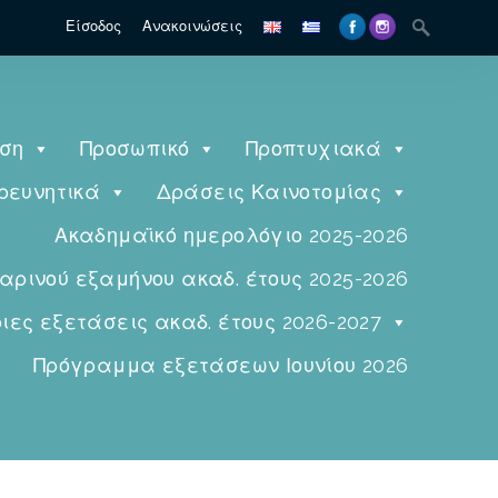
Είσοδος
Ανακοινώσεις
ηση
Προσωπικό
Προπτυχιακά
ρευνητικά
Δράσεις Καινοτομίας
Ακαδημαϊκό ημερολόγιο 2025-2026
ινού εξαμήνου ακαδ. έτους 2025-2026
ες εξετάσεις ακαδ. έτους 2026-2027
Πρόγραμμα εξετάσεων Ιουνίου 2026