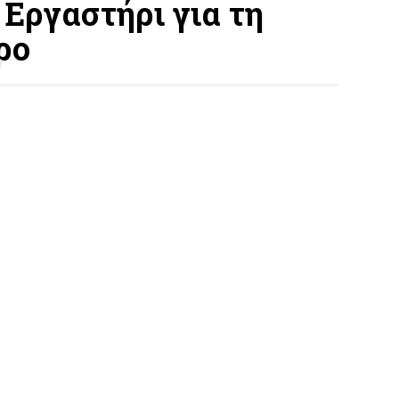
Εργαστήρι για τη
ρο