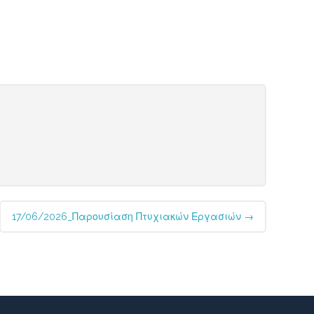
17/06/2026_Παρουσίαση Πτυχιακών Εργασιών
→