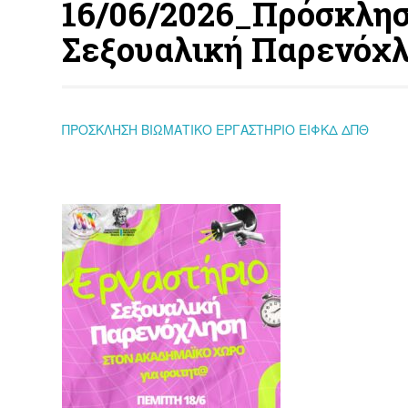
16/06/2026_Πρόσκλησ
Σεξουαλική Παρενόχ
ΠΡΟΣΚΛΗΣΗ ΒΙΩΜΑΤΙΚΟ ΕΡΓΑΣΤΗΡΙΟ ΕΙΦΚΔ ΔΠΘ