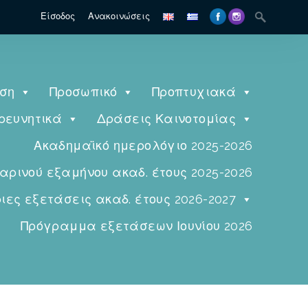
Είσοδος
Ανακοινώσεις
ηση
Προσωπικό
Προπτυχιακά
ρευνητικά
Δράσεις Καινοτομίας
Ακαδημαϊκό ημερολόγιο 2025-2026
ινού εξαμήνου ακαδ. έτους 2025-2026
ες εξετάσεις ακαδ. έτους 2026-2027
Πρόγραμμα εξετάσεων Ιουνίου 2026