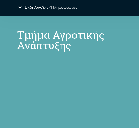
Εκδηλώσεις/Πληροφορίες
Τμήμα Αγροτικής
Ανάπτυξης