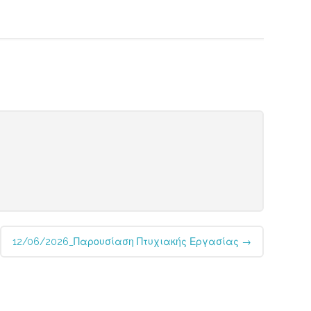
12/06/2026_Παρουσίαση Πτυχιακής Εργασίας
→