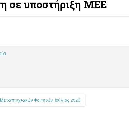
η σε υποστήριξη ΜΕΕ
εία
Μεταπτυχιακών Φοιτητών_Ιούλιος 2026