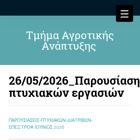
Τμήμα Αγροτικής
Ανάπτυξης
26/05/2026_Παρουσίαση
πτυχιακών εργασιών
ΠΑΡΟΥΣΙΑΣΕΙΣ-ΠΤΥΧΙΑΚΩΝ-ΔΙΑΤΡΙΒΩΝ-
ΕΠΕΞ.ΤΡΟΦ.ΙΟΥΝΙΟΣ 2026