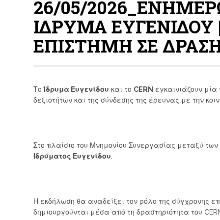
26/05/2026_ΕΝΗΜΕΡ
ΙΔΡΥΜΑ ΕΥΓΕΝΙΔΟΥ |
ΕΠΙΣΤΗΜΗ ΣΕ ΔΡΑΣ
Το
Ίδρυμα Ευγενίδου
και το
CERN
εγκαινιάζουν μία 
δεξιοτήτων και της σύνδεσης της έρευνας με την κοιν
Στο πλαίσιο του Μνημονίου Συνεργασίας μεταξύ των
Ιδρύματος Ευγενίδου
.
Η εκδήλωση θα αναδείξει τον ρόλο της σύγχρονης επ
δημιουργούνται μέσα από τη δραστηριότητα του CER