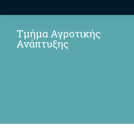
Τμήμα Αγροτικής
Ανάπτυξης