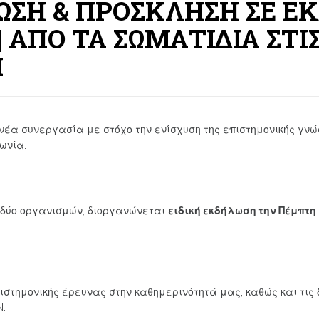
ΩΣΗ & ΠΡΟΣΚΛΗΣΗ ΣΕ ΕΚ
 ΑΠΟ ΤΑ ΣΩΜΑΤΙΔΙΑ ΣΤΙΣ
Η
νέα συνεργασία με στόχο την ενίσχυση της επιστημονικής γνώ
ωνία.
 δύο οργανισμών, διοργανώνεται
ειδική εκδήλωση την Πέμπτη 
ιστημονικής έρευνας στην καθημερινότητά μας, καθώς και τις 
N.