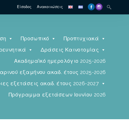
Είσοδος
Ανακοινώσεις
ηση
Προσωπικό
Προπτυχιακά
ρευνητικά
Δράσεις Καινοτομίας
Ακαδημαϊκό ημερολόγιο 2025-2026
ινού εξαμήνου ακαδ. έτους 2025-2026
ες εξετάσεις ακαδ. έτους 2026-2027
Πρόγραμμα εξετάσεων Ιουνίου 2026