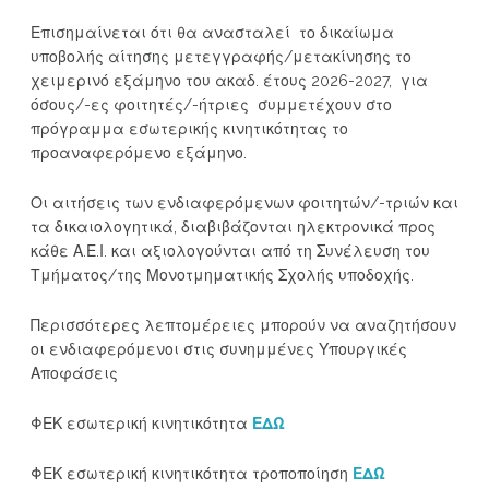
Επισημαίνεται ότι θα ανασταλεί το δικαίωμα
υποβολής αίτησης μετεγγραφής/μετακίνησης το
χειμερινό εξάμηνο του ακαδ. έτους 2026-2027, για
όσους/-ες φοιτητές/-ήτριες συμμετέχουν στο
πρόγραμμα εσωτερικής κινητικότητας το
προαναφερόμενο εξάμηνο.
Οι αιτήσεις των ενδιαφερόμενων φοιτητών/-τριών και
τα δικαιολογητικά, διαβιβάζονται ηλεκτρονικά προς
κάθε Α.Ε.Ι. και αξιολογούνται από τη Συνέλευση του
Τμήματος/της Μονοτμηματικής Σχολής υποδοχής.
Περισσότερες λεπτομέρειες μπορούν να αναζητήσουν
οι ενδιαφερόμενοι στις συνημμένες Υπουργικές
Αποφάσεις
ΦΕΚ εσωτερική κινητικότητα
ΕΔΩ
ΦΕΚ εσωτερική κινητικότητα τροποποίηση
ΕΔΩ