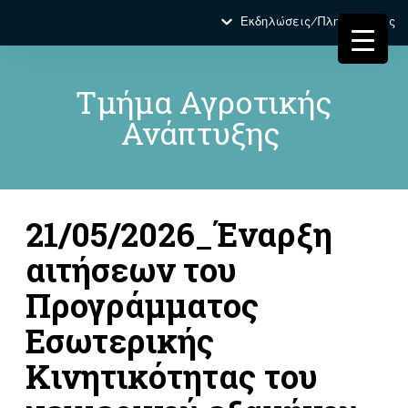
Εκδηλώσεις/Πληροφορίες
Τμήμα Αγροτικής
Ανάπτυξης
21/05/2026_Έναρξη
αιτήσεων του
Προγράμματος
Εσωτερικής
Κινητικότητας του