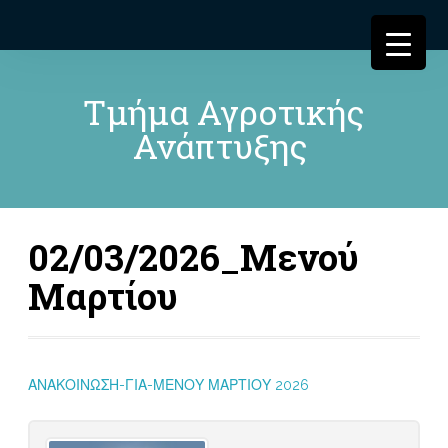
Τμήμα Αγροτικής
Ανάπτυξης
02/03/2026_Μενού
Μαρτίου
ΑΝΑΚΟΙΝΩΣΗ-ΓΙΑ-ΜΕΝΟΥ ΜΑΡΤΙΟΥ 2026