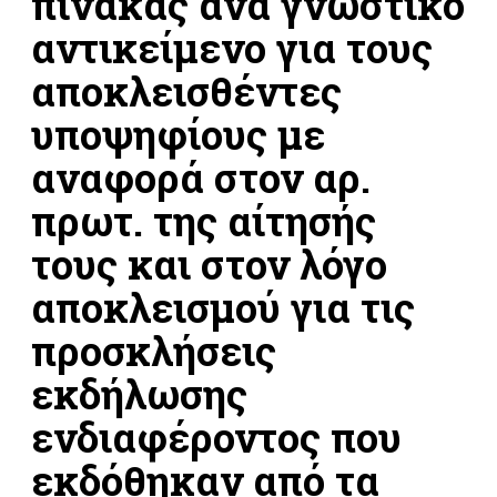
πίνακας ανά γνωστικό
αντικείμενο για τους
αποκλεισθέντες
υποψηφίους με
αναφορά στον αρ.
πρωτ. της αίτησής
τους και στον λόγο
αποκλεισμού για τις
προσκλήσεις
εκδήλωσης
ενδιαφέροντος που
εκδόθηκαν από τα