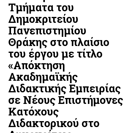
Τμήματα του
Δημοκριτείου
Πανεπιστημίου
Θράκης στο πλαίσιο
του έργου με τίτλο
«Απόκτηση
Ακαδημαϊκής
Διδακτικής Εμπειρίας
σε Νέους Επιστήμονες
Κατόχους
Διδακτορικού στο