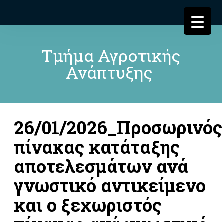
Τμήμα Αγροτικής
Ανάπτυξης
26/01/2026_Προσωρινός
πίνακας κατάταξης
αποτελεσμάτων ανά
γνωστικό αντικείμενο
και ο ξεχωριστός