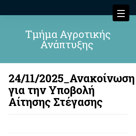
Τμήμα Αγροτικής
Ανάπτυξης
24/11/2025_Ανακοίνωση
για την Υποβολή
Αίτησης Στέγασης