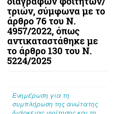
διαγραφών φοιτητών/
τριών, σύμφωνα με το
άρθρο 76 του Ν.
4957/2022, όπως
αντικαταστάθηκε με
το άρθρο 130 του Ν.
5224/2025
Ενημέρωση για τη
συμπλήρωση της ανώτατης
διάρκειας φοίτησης και τη