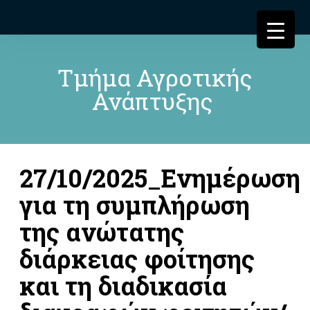
Τμήμα Αγροτικής
Ανάπτυξης
27/10/2025_Ενημέρωση
για τη συμπλήρωση
της ανώτατης
διάρκειας φοίτησης
και τη διαδικασία