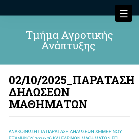
Τμήμα Αγροτικής
Ανάπτυξης
02/10/2025_ΠΑΡΑΤΑΣΗ
ΔΗΛΩΣΕΩΝ
ΜΑΘΗΜΑΤΩΝ
ΑΝΑΚΟΙΝΩΣΗ ΓΙΑ ΠΑΡΑΤΑΣΗ ΔΗΛΩΣΕΩΝ ΧΕΙΜΕΡΙΝΟΥ
ΕΞΑΜΗΝΟΥ 2025-26 ΚΑΙ ΕΑΡΙΝΩΝ ΜΑΘΗΜΑΤΩΝ ΕΠΙ