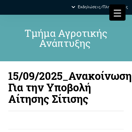
Εκδηλώσεις/Πληροφορίες
Τμήμα Αγροτικής
Ανάπτυξης
15/09/2025_Ανακοίνωση
Για την Υποβολή
Αίτησης Σίτισης