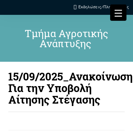
Εκδηλώσεις/Πληροφορίες
Τμήμα Αγροτικής
Ανάπτυξης
15/09/2025_Ανακοίνωση
Για την Υποβολή
Αίτησης Στέγασης