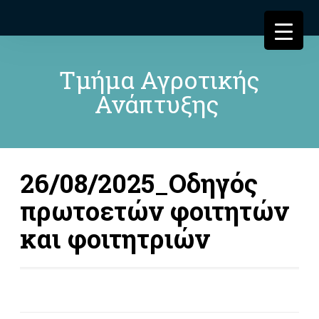
Τμήμα Αγροτικής
Ανάπτυξης
26/08/2025_Οδηγός
πρωτοετών φοιτητών
και φοιτητριών