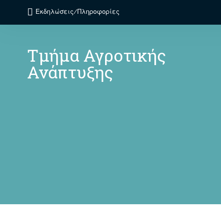
Εκδηλώσεις/Πληροφορίες
Τμήμα Αγροτικής
Ανάπτυξης