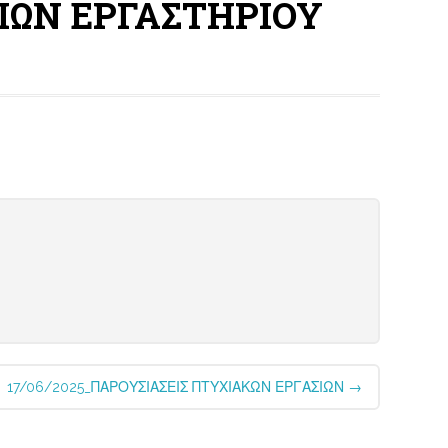
ΣΙΩΝ ΕΡΓΑΣΤΗΡΙΟΥ
17/06/2025_ΠΑΡΟΥΣΙΑΣΕΙΣ ΠΤΥΧΙΑΚΩΝ ΕΡΓΑΣΙΩΝ
→