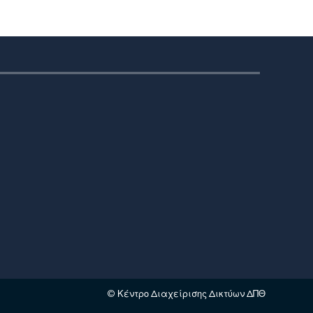
© Κέντρο Διαχείρισης Δικτύων ΔΠΘ