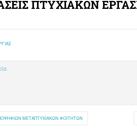
ΙΑΣΕΙΣ ΠΤΥΧΙΑΚΩΝ ΕΡΓΑ
ΡΓΙΑΣ
εία
ΥΠΟΨΗΦΙΩΝ ΜΕΤΑΠΤΥΧΙΑΚΩΝ ΦΟΙΤΗΤΩΝ