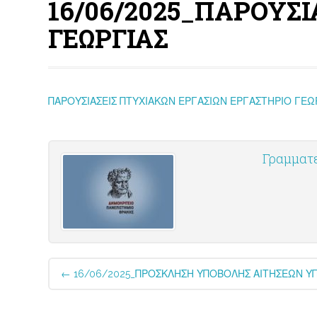
16/06/2025_ΠΑΡΟΥΣ
ΓΕΩΡΓΙΑΣ
ΠΑΡΟΥΣΙΑΣΕΙΣ ΠΤΥΧΙΑΚΩΝ ΕΡΓΑΣΙΩΝ ΕΡΓΑΣΤΗΡΙΟ ΓΕΩ
Γραμματ
Post
←
16/06/2025_ΠΡΟΣΚΛΗΣΗ ΥΠΟΒΟΛΗΣ ΑΙΤΗΣΕΩΝ 
navigation