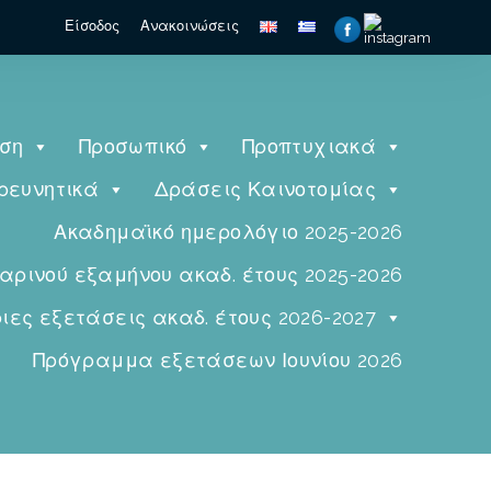
Είσοδος
Ανακοινώσεις
ηση
Προσωπικό
Προπτυχιακά
ρευνητικά
Δράσεις Καινοτομίας
Ακαδημαϊκό ημερολόγιο 2025-2026
ινού εξαμήνου ακαδ. έτους 2025-2026
ες εξετάσεις ακαδ. έτους 2026-2027
Πρόγραμμα εξετάσεων Ιουνίου 2026