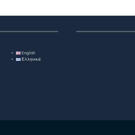
English
Ελληνικά