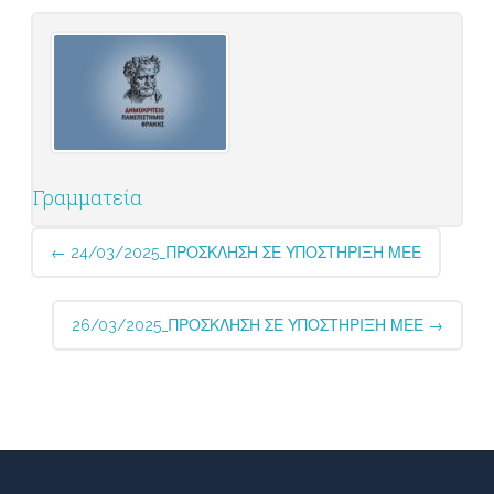
Γραμματεία
Post
←
24/03/2025_ΠΡΟΣΚΛΗΣΗ ΣΕ ΥΠΟΣΤΗΡΙΞΗ ΜΕΕ
navigation
26/03/2025_ΠΡΟΣΚΛΗΣΗ ΣΕ ΥΠΟΣΤΗΡΙΞΗ ΜΕΕ
→