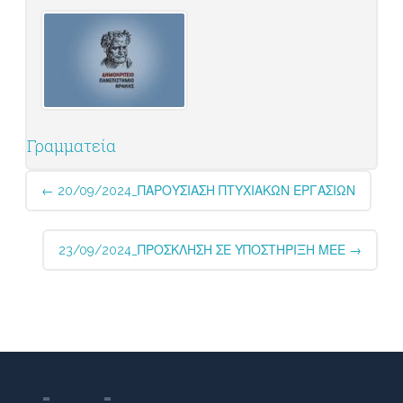
Γραμματεία
Post
←
20/09/2024_ΠΑΡΟΥΣΙΑΣΗ ΠΤΥΧΙΑΚΩΝ ΕΡΓΑΣΙΩΝ
navigation
23/09/2024_ΠΡΟΣΚΛΗΣΗ ΣΕ ΥΠΟΣΤΗΡΙΞΗ ΜΕΕ
→